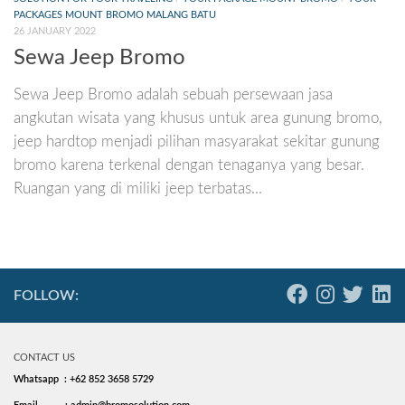
PACKAGES MOUNT BROMO MALANG BATU
26 JANUARY 2022
Sewa Jeep Bromo
Sewa Jeep Bromo adalah sebuah persewaan jasa
angkutan wisata yang khusus untuk area gunung bromo,
jeep hardtop menjadi pilihan masyarakat sekitar gunung
bromo karena terkenal dengan tenaganya yang besar.
Ruangan yang di miliki jeep terbatas...
FOLLOW:
CONTACT US
Whatsapp : +62 852 3658 5729