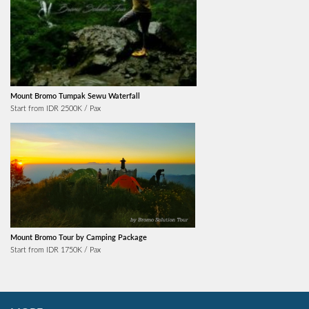
Mount Bromo Tumpak Sewu Waterfall
Start from IDR 2500K / Pax
Mount Bromo Tour by Camping Package
Start from IDR 1750K / Pax